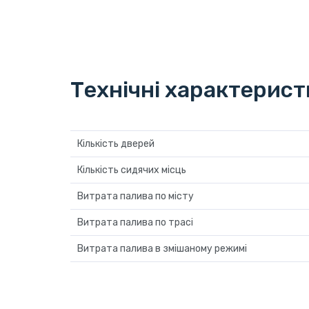
Технічні характерис
Кількість дверей
Кількість сидячих місць
Витрата палива по місту
Витрата палива по трасі
Витрата палива в змішаному режимі