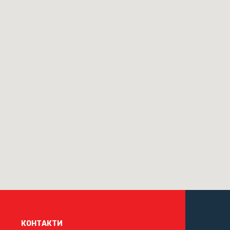
КОНТАКТИ