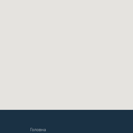
Головна