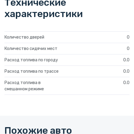
Технические
характеристики
Количество дверей
0
Количество сидячих мест
0
Расход топлива по городу
0.0
Расход топлива по трассе
0.0
Расход топлива в
0.0
смешанном режиме
Похожие авто