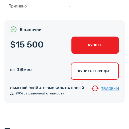
Пригнано
-
В наличии
$15 500
КУПИТЬ
от 0 ₴ /мес
КУПИТЬ В КРЕДИТ
ОБМЕНЯЙ СВОЙ АВТОМОБИЛЬ НА НОВЫЙ:
TRADE-IN
До 99% от рыночной стоимости