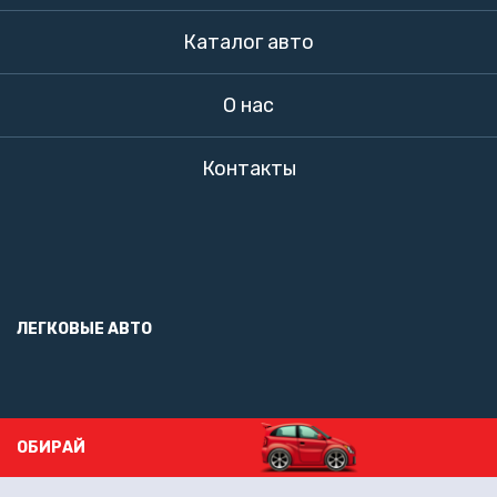
Каталог авто
О нас
Контакты
ЛЕГКОВЫЕ АВТО
ОБИРАЙ