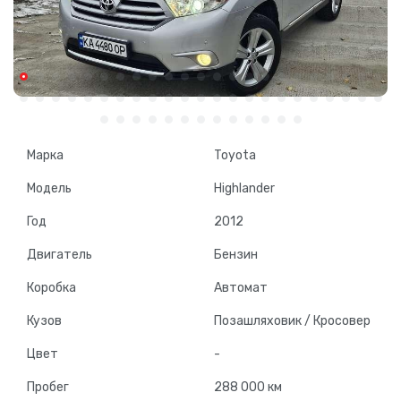
Марка
Toyota
Модель
Highlander
Год
2012
Двигатель
Бензин
Коробка
Автомат
Кузов
Позашляховик / Кросовер
Цвет
-
Пробег
288 000 км