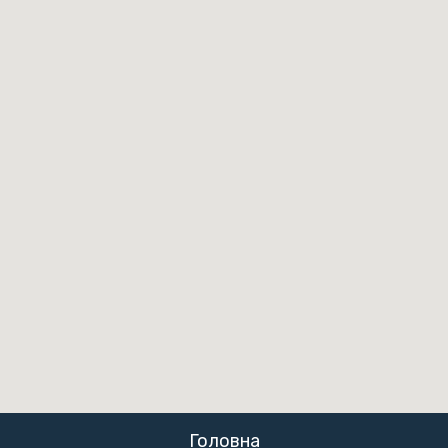
Головна