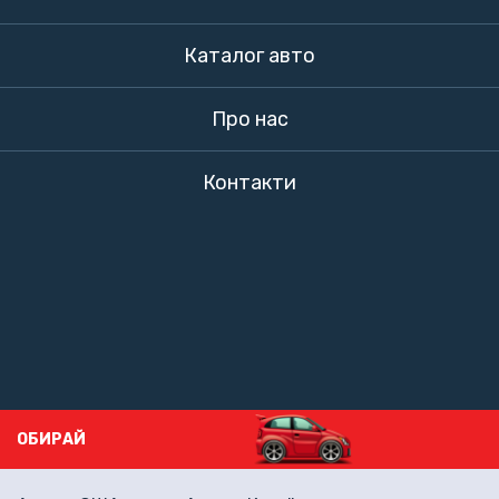
Каталог авто
Про нас
Контакти
ОБИРАЙ