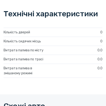
Технічні характеристики
Кількість дверей
0
Кількість сидячих місць
0
Витрата палива по місту
0.0
Витрата палива по трасі
0.0
Витрата палива в
0.0
змішаному режимі