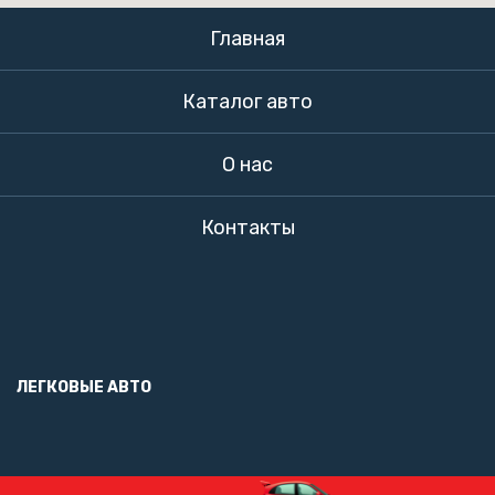
Главная
Каталог авто
О нас
Контакты
ЛЕГКОВЫЕ АВТО