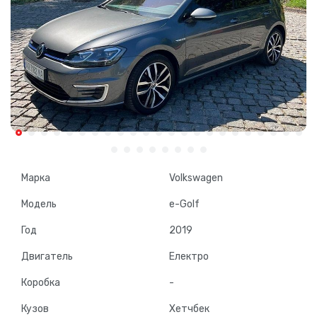
Марка
Volkswagen
Модель
e-Golf
Год
2019
Двигатель
Електро
Коробка
-
Кузов
Хетчбек