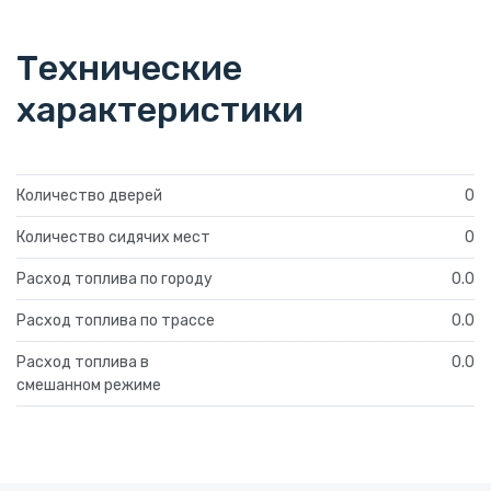
Технические
характеристики
Количество дверей
0
Количество сидячих мест
0
Расход топлива по городу
0.0
Расход топлива по трассе
0.0
Расход топлива в
0.0
смешанном режиме