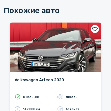
Похожие авто
Volkswagen Arteon 2020
В наличии
Дизель
149 000 км
Автомат